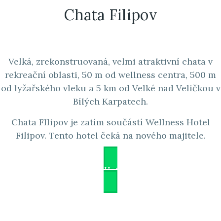
Chata Filipov
Velká, zrekonstruovaná, velmi atraktivní chata v
rekreační oblasti, 50 m od wellness centra, 500 m
od lyžařského vleku a 5 km od Velké nad Veličkou v
Bílých Karpatech.
Chata FIlipov je zatím součástí Wellness Hotel
Filipov. Tento hotel čeká na nového majitele.
Wellness Hotel Filipov