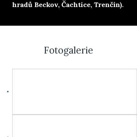
hradů Beckov, Čachtice, Trenčín).
Fotogalerie